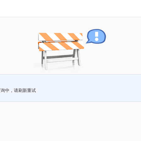
查询中，请刷新重试