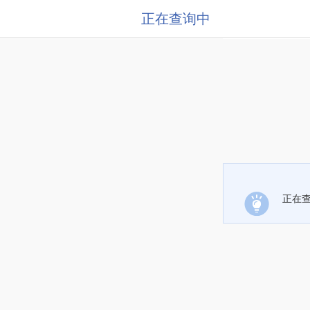
正在查询中
正在